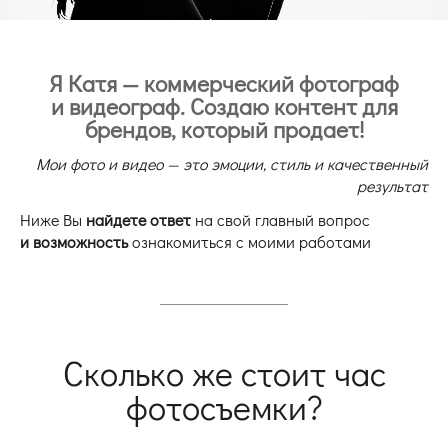
Я Катя — коммерческий фотограф
и видеограф. Создаю контент для
брендов, который продает!
Мои фото и видео — это эмоции, стиль и качественный
результат
Ниже Вы
найдете ответ
на свой главный вопрос
и возможность
ознакомиться с моими работами
Сколько же стоит час
фотосъемки?