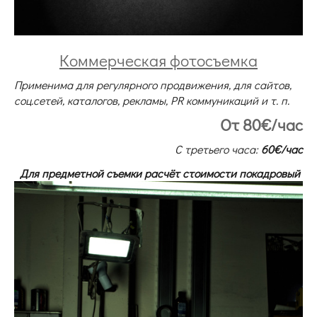
Коммерческая фотосъемка
Применима
для регулярного продвижения, для сайтов,
соц.сетей, каталогов, рекламы, PR коммуникаций
и т. п.
От 80€/час
С третьего часа:
60€/час
Для предметной съемки расчёт стоимости покадровый