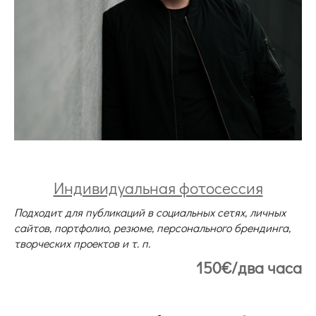
Индивидуальная фотосессия
Подходит для публикаций в социальных сетях, личных
сайтов, портфолио, резюме, персонального брендинга,
творческих проектов и т. п.
150€/два часа