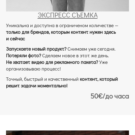
ЭКСПРЕСС СЪЕМКА
Уникальна и доступна в ограниченом количестве —
только для брендов, которым контент нужен здесь
и сейчас
Запускаете новый продукт?
Снимаем уже сегодня.
Потеряли фото?
Сделаем новое в этот же день.
Не хватает видео для рекламного пакета?
Уже
организовываю процесс!
Точный, быстрый и качественный
контент, который
решит задачи моментально!
50€/до часа