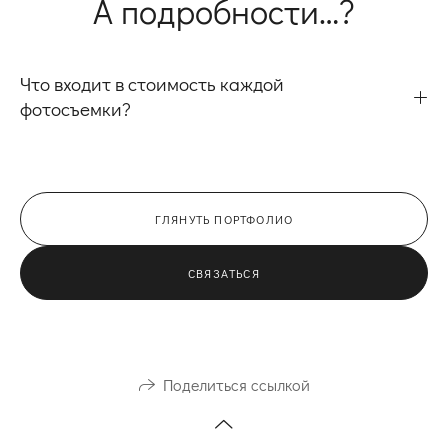
А подробности…?
Что входит в стоимость каждой
фотосъемки?
ГЛЯНУТЬ ПОРТФОЛИО
СВЯЗАТЬСЯ
Поделиться ссылкой