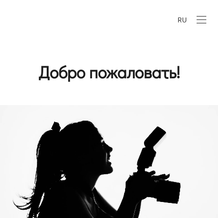
RU
Добро пожаловать!